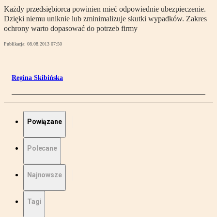
Każdy przedsiębiorca powinien mieć odpowiednie ubezpieczenie.
Dzięki niemu uniknie lub zminimalizuje skutki wypadków. Zakres
ochrony warto dopasować do potrzeb firmy
Publikacja:
08.08.2013 07:50
Regina Skibińska
Powiązane
Polecane
Najnowsze
Tagi