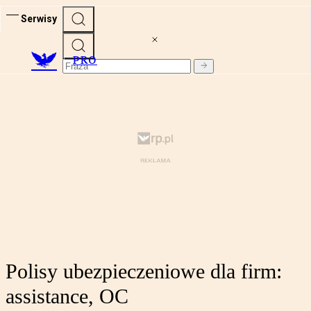
Serwisy
PRO
Polisy ubezpieczeniowe dla firm:
assistance, OC