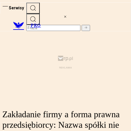
Serwisy
PRO
Zakładanie firmy a forma prawna
przedsiębiorcy: Nazwa spółki nie