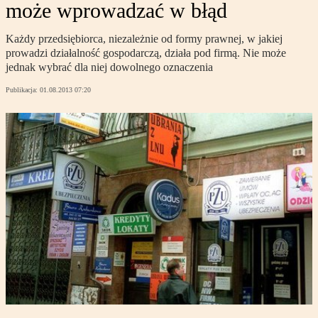
może wprowadzać w błąd
Każdy przedsiębiorca, niezależnie od formy prawnej, w jakiej
prowadzi działalność gospodarczą, działa pod firmą. Nie może
jednak wybrać dla niej dowolnego oznaczenia
Publikacja:
01.08.2013 07:20