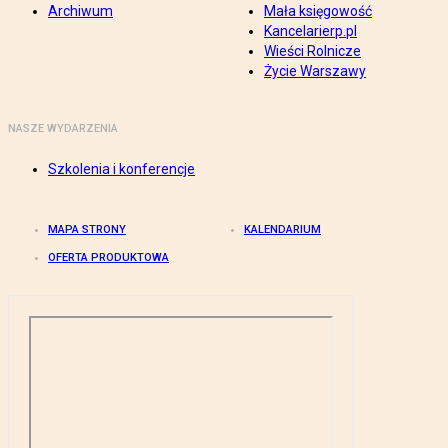
Archiwum
Mała księgowość
Kancelarierp.pl
Wieści Rolnicze
Życie Warszawy
NASZE WYDARZENIA
Szkolenia i konferencje
MAPA STRONY
KALENDARIUM
OFERTA PRODUKTOWA