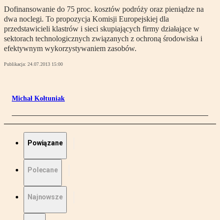
Dofinansowanie do 75 proc. kosztów podróży oraz pieniądze na
dwa noclegi. To propozycja Komisji Europejskiej dla
przedstawicieli klastrów i sieci skupiających firmy działające w
sektorach technologicznych związanych z ochroną środowiska i
efektywnym wykorzystywaniem zasobów.
Publikacja:
24.07.2013 15:00
Michał Kołtuniak
Powiązane
Polecane
Najnowsze