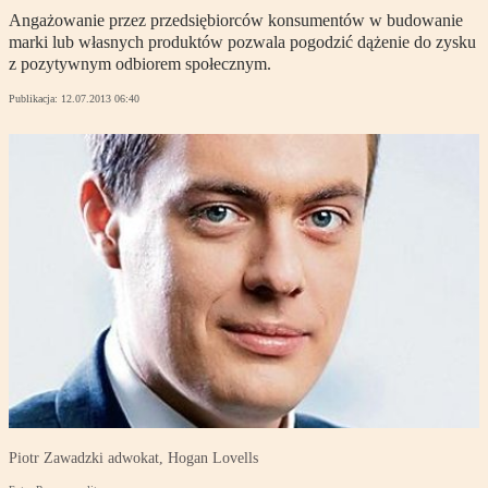
Angażowanie przez przedsiębiorców konsumentów w budowanie
marki lub własnych produktów pozwala pogodzić dążenie do zysku
z pozytywnym odbiorem społecznym.
Publikacja:
12.07.2013 06:40
Piotr Zawadzki adwokat, Hogan Lovells