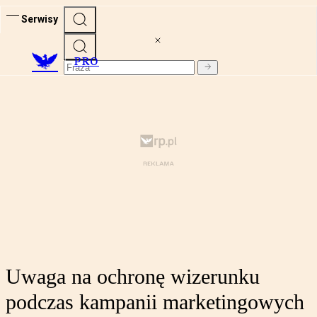
Serwisy
PRO
Uwaga na ochronę wizerunku
podczas kampanii marketingowych