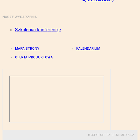
NASZE WYDARZENIA
Szkolenia i konferencje
MAPA STRONY
KALENDARIUM
OFERTA PRODUKTOWA
© COPYRIGHT BY GREMI MEDIA SA