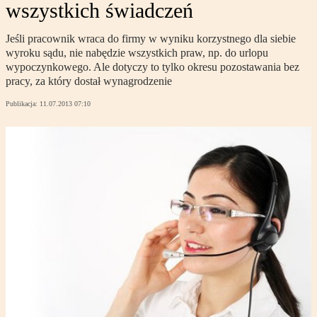
wszystkich świadczeń
Jeśli pracownik wraca do firmy w wyniku korzystnego dla siebie
wyroku sądu, nie nabędzie wszystkich praw, np. do urlopu
wypoczynkowego. Ale dotyczy to tylko okresu pozostawania bez
pracy, za który dostał wynagrodzenie
Publikacja:
11.07.2013 07:10