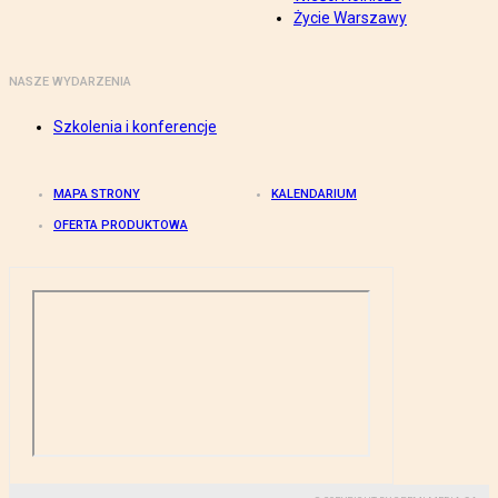
Życie Warszawy
NASZE WYDARZENIA
Szkolenia i konferencje
MAPA STRONY
KALENDARIUM
OFERTA PRODUKTOWA