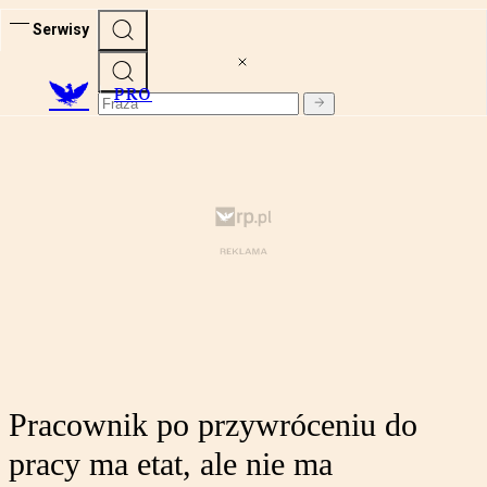
Serwisy
PRO
Pracownik po przywróceniu do
pracy ma etat, ale nie ma