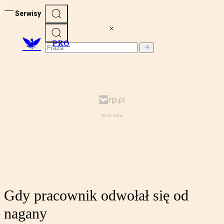
Serwisy
PRO
Gdy pracownik odwołał się od
nagany