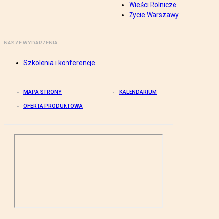
Wieści Rolnicze
Życie Warszawy
NASZE WYDARZENIA
Szkolenia i konferencje
MAPA STRONY
KALENDARIUM
OFERTA PRODUKTOWA