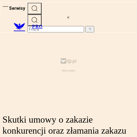
Serwisy
PRO
Skutki umowy o zakazie
konkurencji oraz złamania zakazu