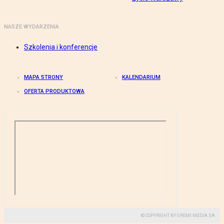
NASZE WYDARZENIA
Szkolenia i konferencje
MAPA STRONY
KALENDARIUM
OFERTA PRODUKTOWA
© COPYRIGHT BY GREMI MEDIA SA