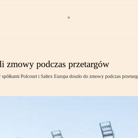
li zmowy podczas przetargów
spółkami Polcourt i Saltex Europa doszło do zmowy podczas przetarg