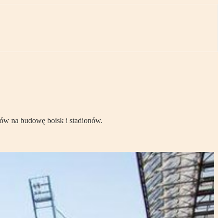
ów na budowę boisk i stadionów.