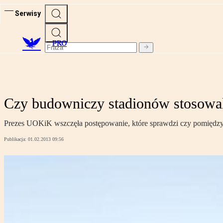
Serwisy
PRO
Czy budowniczy stadionów stosowa
Prezes UOKiK wszczęła postępowanie, które sprawdzi czy pomiędzy 
Publikacja:
01.02.2013 09:56