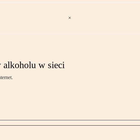
 alkoholu w sieci
ternet.