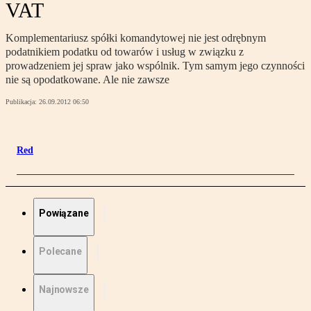
VAT
Komplementariusz spółki komandytowej nie jest odrębnym
podatnikiem podatku od towarów i usług w związku z
prowadzeniem jej spraw jako wspólnik. Tym samym jego czynności
nie są opodatkowane. Ale nie zawsze
Publikacja:
26.09.2012 06:50
Red
Powiązane
Polecane
Najnowsze