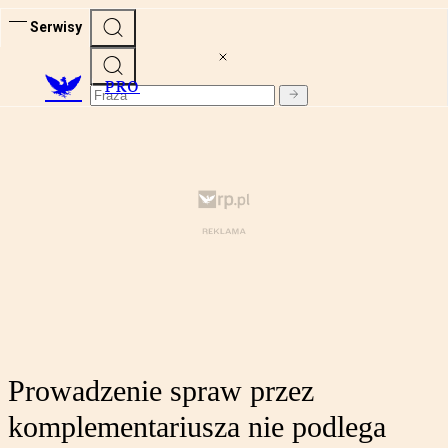
Serwisy
PRO
Prowadzenie spraw przez
komplementariusza nie podlega