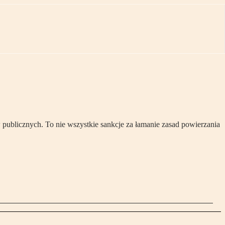
publicznych. To nie wszystkie sankcje za łamanie zasad powierzania