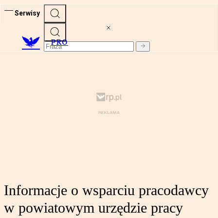
Serwisy
PRO
Informacje o wsparciu pracodawcy
w powiatowym urzędzie pracy