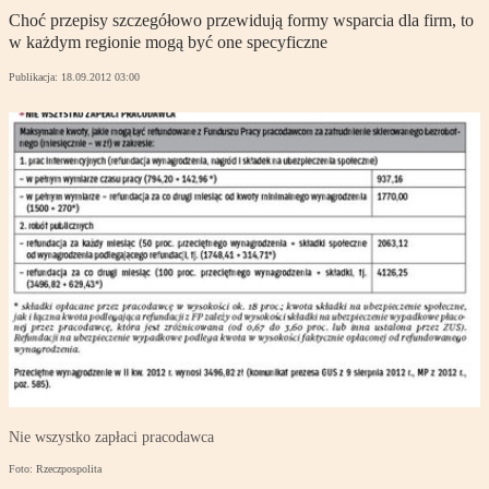
Choć przepisy szczegółowo przewidują formy wsparcia dla firm, to
w każdym regionie mogą być one specyficzne
Publikacja:
18.09.2012 03:00
Nie wszystko zapłaci pracodawca
Foto: Rzeczpospolita