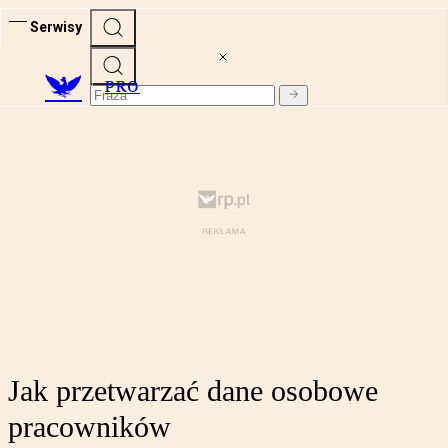
Serwisy
PRO
Jak przetwarzać dane osobowe
pracowników