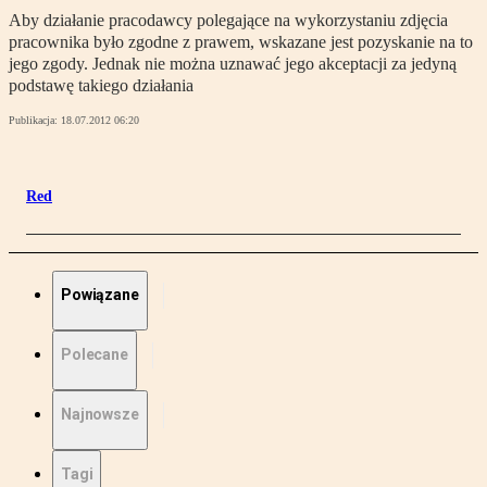
Aby działanie pracodawcy polegające na wykorzystaniu zdjęcia
pracownika było zgodne z prawem, wskazane jest pozyskanie na to
jego zgody. Jednak nie można uznawać jego akceptacji za jedyną
podstawę takiego działania
Publikacja:
18.07.2012 06:20
Red
Powiązane
Polecane
Najnowsze
Tagi