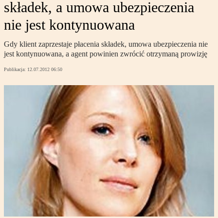
składek, a umowa ubezpieczenia
nie jest kontynuowana
Gdy klient zaprzestaje płacenia składek, umowa ubezpieczenia nie
jest kontynuowana, a agent powinien zwrócić otrzymaną prowizję
Publikacja:
12.07.2012 06:50