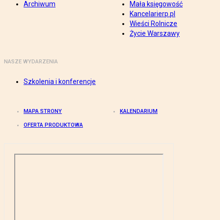
Archiwum
Mała księgowość
Kancelarierp.pl
Wieści Rolnicze
Życie Warszawy
NASZE WYDARZENIA
Szkolenia i konferencje
MAPA STRONY
KALENDARIUM
OFERTA PRODUKTOWA