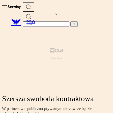
Serwisy
PRO
Szersza swoboda kontraktowa
W partnerstwie publiczno-prywatnym nie zawsze będzie