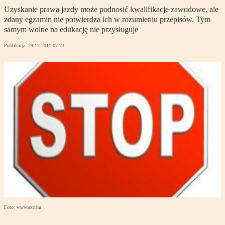
Uzyskanie prawa jazdy może podnosić kwalifikacje zawodowe, ale
zdany egzamin nie potwierdza ich w rozumieniu przepisów. Tym
samym wolne na edukację nie przysługuje
Publikacja:
29.12.2011 07:23
Foto: www.sxc.hu