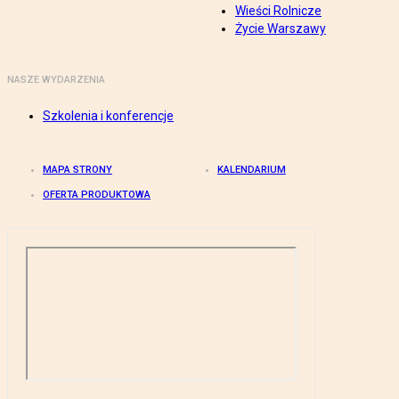
Wieści Rolnicze
Życie Warszawy
NASZE WYDARZENIA
Szkolenia i konferencje
MAPA STRONY
KALENDARIUM
OFERTA PRODUKTOWA