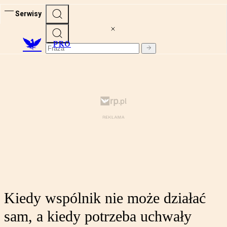
Serwisy
PRO
Kiedy wspólnik nie może działać
sam, a kiedy potrzeba uchwały