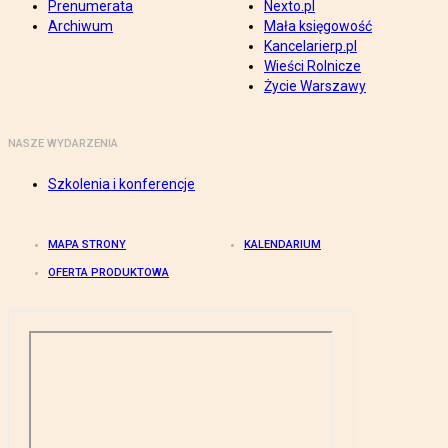
Prenumerata
Nexto.pl
Archiwum
Mała księgowość
Kancelarierp.pl
Wieści Rolnicze
Życie Warszawy
NASZE WYDARZENIA
Szkolenia i konferencje
MAPA STRONY
KALENDARIUM
OFERTA PRODUKTOWA