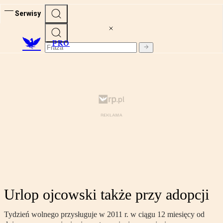
Serwisy
PRO
Urlop ojcowski także przy adopcji
Tydzień wolnego przysługuje w 2011 r. w ciągu 12 miesięcy od