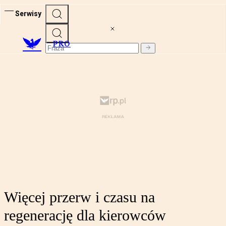
Serwisy
PRO
Więcej przerw i czasu na
regenerację dla kierowców