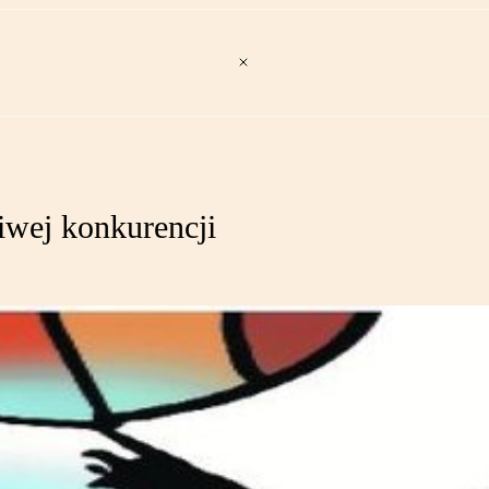
iwej konkurencji