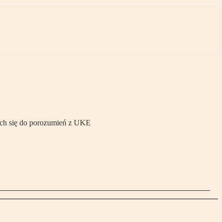
ych się do porozumień z UKE