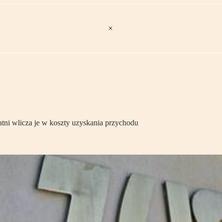
tni wlicza je w koszty uzyskania przychodu