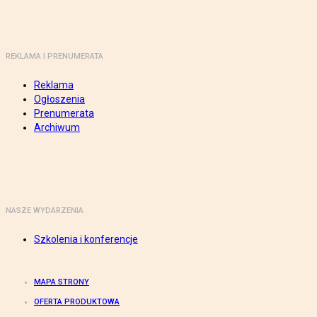
REKLAMA I PRENUMERATA
Reklama
Ogłoszenia
Prenumerata
Archiwum
NASZE WYDARZENIA
Szkolenia i konferencje
MAPA STRONY
OFERTA PRODUKTOWA