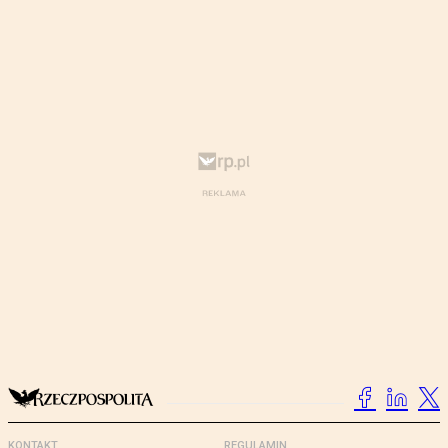
KONTAKT
REGULAMIN