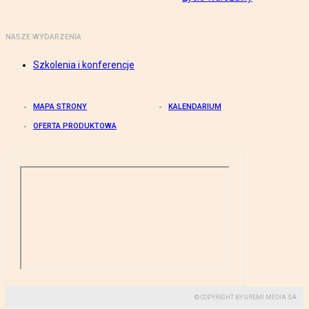
NASZE WYDARZENIA
Szkolenia i konferencje
MAPA STRONY
KALENDARIUM
OFERTA PRODUKTOWA
© COPYRIGHT BY GREMI MEDIA SA