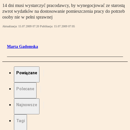
14 dni musi wystarczyć pracodawcy, by wynegocjować ze starostą
zwrot wydatków na dostosowanie pomieszczenia pracy do potrzeb
osoby nie w pełni sprawnej
Aktualizacja:
15.07.2009 07:20
Publikacja:
15.07.2009 07:05
Marta Gadomska
Powiązane
Polecane
Najnowsze
Tagi