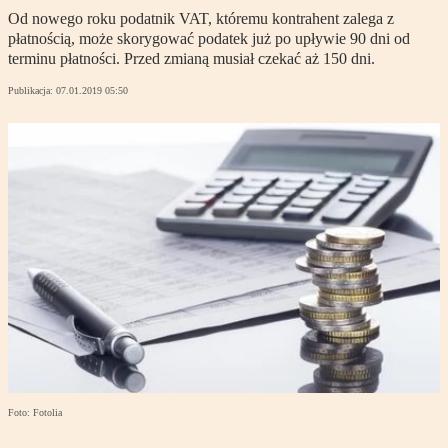
Od nowego roku podatnik VAT, któremu kontrahent zalega z
płatnością, może skorygować podatek już po upływie 90 dni od
terminu płatności. Przed zmianą musiał czekać aż 150 dni.
Publikacja:
07.01.2019 05:50
Foto: Fotolia