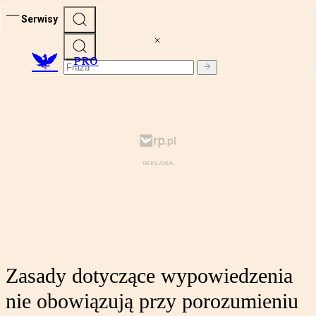
Serwisy
PRO
Zasady dotyczące wypowiedzenia
nie obowiązują przy porozumieniu