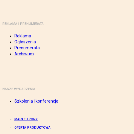
REKLAMA I PRENUMERATA
Reklama
Ogłoszenia
Prenumerata
Archiwum
NASZE WYDARZENIA
Szkolenia i konferencje
MAPA STRONY
OFERTA PRODUKTOWA