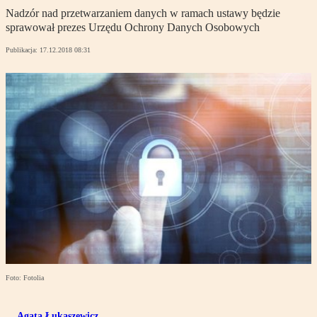
Nadzór nad przetwarzaniem danych w ramach ustawy będzie
sprawował prezes Urzędu Ochrony Danych Osobowych
Publikacja:
17.12.2018 08:31
Foto: Fotolia
Agata Łukaszewicz