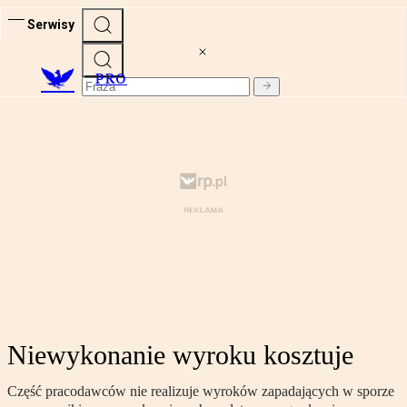
Serwisy
PRO
Niewykonanie wyroku kosztuje
Część pracodawców nie realizuje wyroków zapadających w sporze