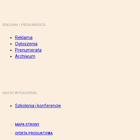
REKLAMA I PRENUMERATA
Reklama
Ogłoszenia
Prenumerata
Archiwum
NASZE WYDARZENIA
Szkolenia i konferencje
MAPA STRONY
OFERTA PRODUKTOWA