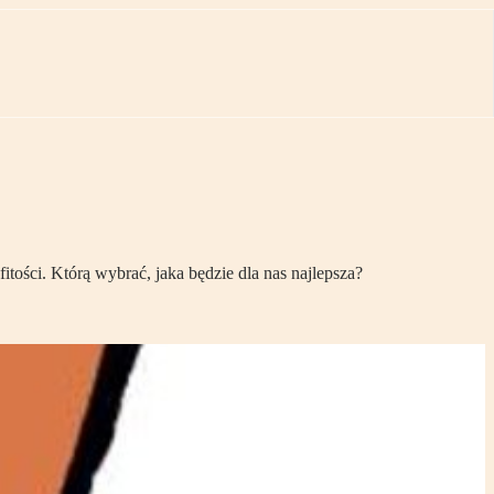
tości. Którą wybrać, jaka będzie dla nas najlepsza?