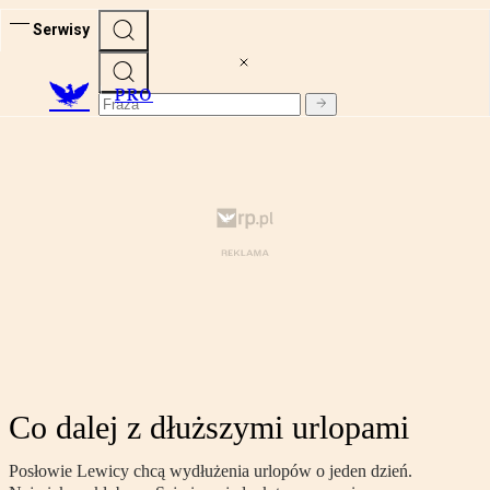
Serwisy
PRO
Co dalej z dłuższymi urlopami
Posłowie Lewicy chcą wydłużenia urlopów o jeden dzień.