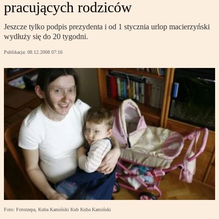
pracujących rodziców
Jeszcze tylko podpis prezydenta i od 1 stycznia urlop macierzyński
wydłuży się do 20 tygodni.
Publikacja:
08.12.2008 07:16
Foto: Fotorzepa, Kuba Kamiński Kub Kuba Kamiński