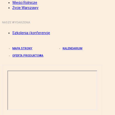
Wieści Rolnicze
Życie Warszawy
NASZE WYDARZENIA
Szkolenia i konferencje
MAPA STRONY
KALENDARIUM
OFERTA PRODUKTOWA