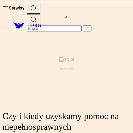
Serwisy
PRO
Czy i kiedy uzyskamy pomoc na
niepełnosprawnych