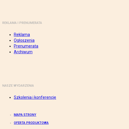
REKLAMA I PRENUMERATA
Reklama
Ogłoszenia
Prenumerata
Archiwum
NASZE WYDARZENIA
Szkolenia i konferencje
MAPA STRONY
OFERTA PRODUKTOWA