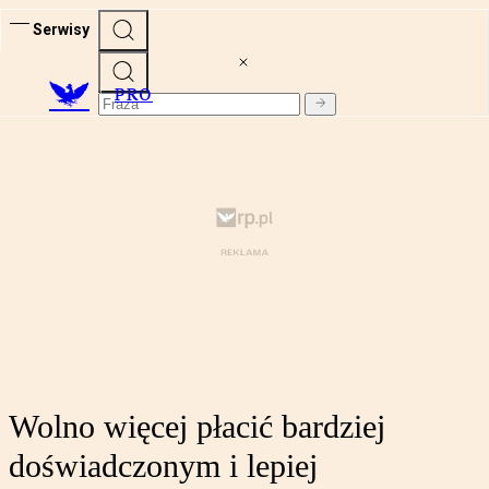
Serwisy
PRO
Wolno więcej płacić bardziej
doświadczonym i lepiej