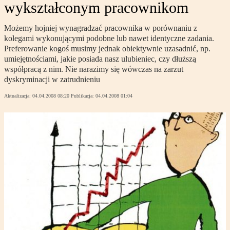
wykształconym pracownikom
Możemy hojniej wynagradzać pracownika w porównaniu z
kolegami wykonującymi podobne lub nawet identyczne zadania.
Preferowanie kogoś musimy jednak obiektywnie uzasadnić, np.
umiejętnościami, jakie posiada nasz ulubieniec, czy dłuższą
współpracą z nim. Nie narazimy się wówczas na zarzut
dyskryminacji w zatrudnieniu
Aktualizacja:
04.04.2008 08:20
Publikacja:
04.04.2008 01:04