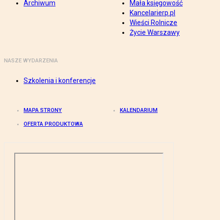
Archiwum
Mała księgowość
Kancelarierp.pl
Wieści Rolnicze
Życie Warszawy
NASZE WYDARZENIA
Szkolenia i konferencje
MAPA STRONY
KALENDARIUM
OFERTA PRODUKTOWA