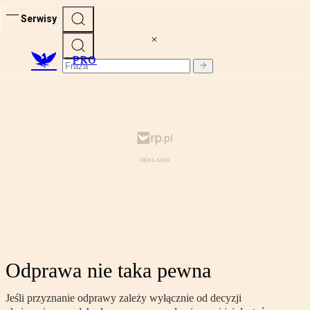
Serwisy
PRO
Odprawa nie taka pewna
Jeśli przyznanie odprawy zależy wyłącznie od decyzji