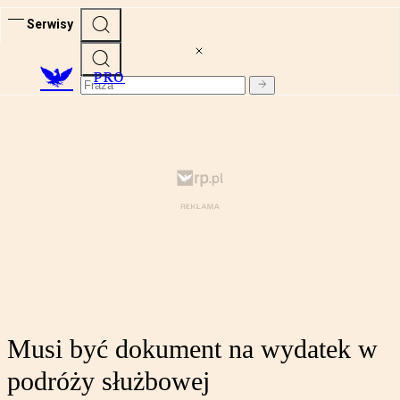
Serwisy
PRO
Musi być dokument na wydatek w
podróży służbowej