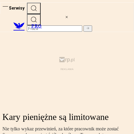
Serwisy
PRO
Kary pieniężne są limitowane
Nie tylko wykaz przewinień, za które pracownik może zostać