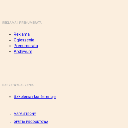
REKLAMA I PRENUMERATA
Reklama
Ogłoszenia
Prenumerata
Archiwum
NASZE WYDARZENIA
Szkolenia i konferencje
MAPA STRONY
OFERTA PRODUKTOWA