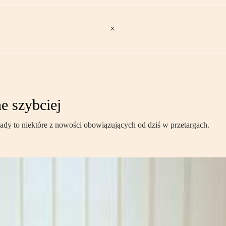
e szybciej
ady to niektóre z nowości obowiązujących od dziś w przetargach.