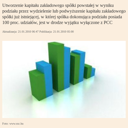
Utworzenie kapitału zakładowego spółki powstałej w wyniku
podziału przez wydzielenie lub podwyższenie kapitału zakładowego
spółki już istniejącej, w której spółka dokonująca podziału posiada
100 proc. udziałów, jest w drodze wyjątku wyłączone z PCC
Aktualizacja:
21.01.2010 06:47
Publikacja:
21.01.2010 05:00
Foto: www.sxc.hu