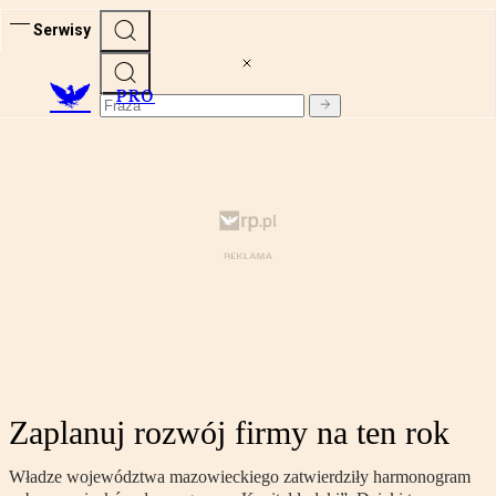
Serwisy
PRO
Zaplanuj rozwój firmy na ten rok
Władze województwa mazowieckiego zatwierdziły harmonogram