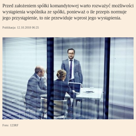
Przed założeniem spółki komandytowej warto rozważyć możliwości
wystąpienia wspólnika ze spółki, ponieważ o ile przepis normuje
jego przystąpienie, to nie przewiduje wprost jego wystąpienia.
Publikacja:
12.10.2018 06:25
Foto: 123RF