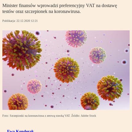
Minister finansów wprowadzi preferencyjny VAT na dostawę
testów oraz szczepionek na koronawirusa.
Publikacja:
22.12.2020 12:21
Foto: Szczepionki na koronawirusa z zerową stawką VAT. Źródło: Adobe Stock
Ewa Konderak