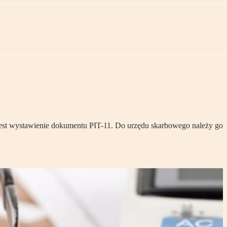
jest wystawienie dokumentu PIT-11. Do urzędu skarbowego należy go