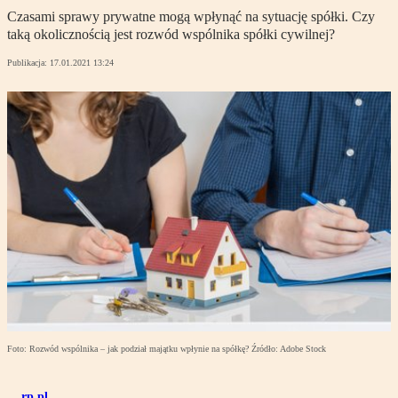
Czasami sprawy prywatne mogą wpłynąć na sytuację spółki. Czy
taką okolicznością jest rozwód wspólnika spółki cywilnej?
Publikacja:
17.01.2021 13:24
Foto: Rozwód wspólnika – jak podział majątku wpłynie na spółkę? Źródło: Adobe Stock
rp.pl