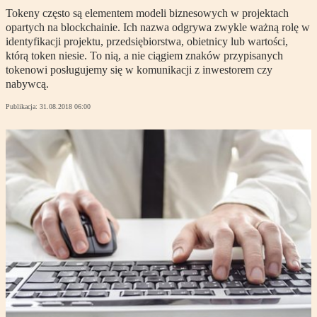
Tokeny często są elementem modeli biznesowych w projektach
opartych na blockchainie. Ich nazwa odgrywa zwykle ważną rolę w
identyfikacji projektu, przedsiębiorstwa, obietnicy lub wartości,
którą token niesie. To nią, a nie ciągiem znaków przypisanych
tokenowi posługujemy się w komunikacji z inwestorem czy
nabywcą.
Publikacja:
31.08.2018 06:00